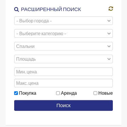
ПРОЕКТЫ
РАСШИРЕННЫЙ ПОИСК
РАБОТА
КОНТАКТ
Покупка
Аренда
Новые