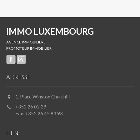
IMMO LUXEMBOURG
AGENCE IMMOBILIÈRE
PROMOTEUR IMMOBILIER
ADRESSE
1, Place Winston Churchill
+352 26 02 29
Fax: +352 26 45 93 93
LIEN