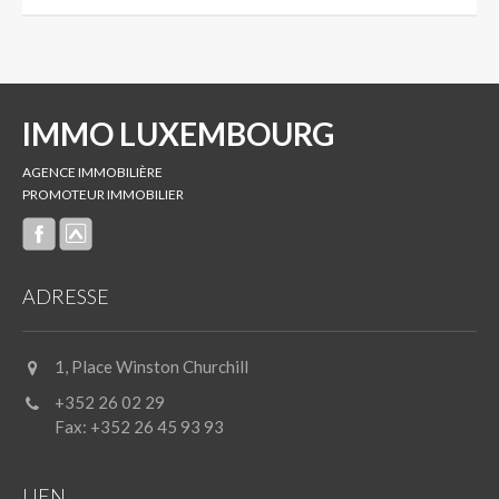
IMMO LUXEMBOURG
AGENCE IMMOBILIÈRE
PROMOTEUR IMMOBILIER
ADRESSE
1, Place Winston Churchill
+352 26 02 29
Fax: +352 26 45 93 93
LIEN